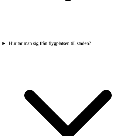
Hur tar man sig från flygplatsen till staden?