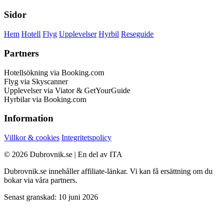
Sidor
Hem
Hotell
Flyg
Upplevelser
Hyrbil
Reseguide
Partners
Hotellsökning via Booking.com
Flyg via Skyscanner
Upplevelser via Viator & GetYourGuide
Hyrbilar via Booking.com
Information
Villkor & cookies
Integritetspolicy
© 2026 Dubrovnik.se | En del av ITA
Dubrovnik.se innehåller affiliate-länkar. Vi kan få ersättning om du
bokar via våra partners.
Senast granskad: 10 juni 2026