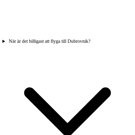
När är det billigast att flyga till Dubrovnik?