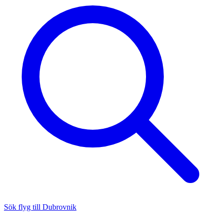
Sök flyg till Dubrovnik