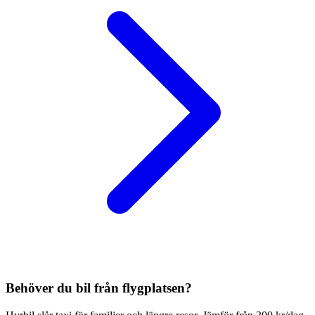
Behöver du bil från flygplatsen?