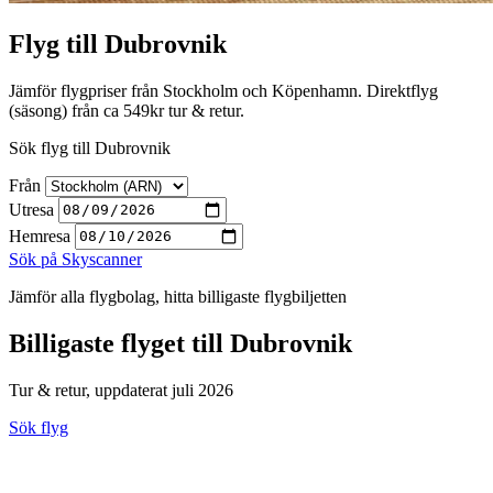
Flyg till Dubrovnik
Jämför flygpriser från Stockholm och Köpenhamn. Direktflyg
(säsong) från ca 549kr tur & retur.
Sök flyg till Dubrovnik
Från
Utresa
Hemresa
Sök på Skyscanner
Jämför alla flygbolag, hitta billigaste flygbiljetten
Billigaste flyget till Dubrovnik
Tur & retur, uppdaterat juli 2026
Sök flyg