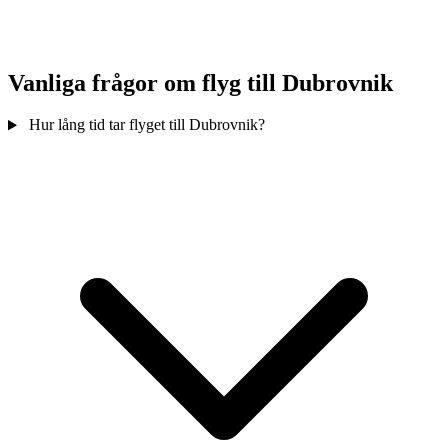
Vanliga frågor om flyg till Dubrovnik
Hur lång tid tar flyget till Dubrovnik?