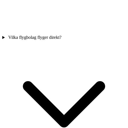
Vilka flygbolag flyger direkt?