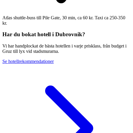
Atlas shuttle-buss till Pile Gate, 30 min, ca 60 kr. Taxi ca 250-350
kr.
Har du bokat hotell i Dubrovnik?
Vi har handplockat de bästa hotellen i varje prisklass, från budget i
Gruz till lyx vid stadsmurarna.
Se hotellrekommendationer