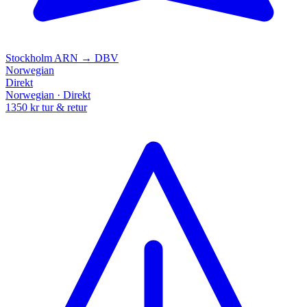
Stockholm
ARN → DBV
Norwegian
Direkt
Norwegian · Direkt
1350 kr
tur & retur