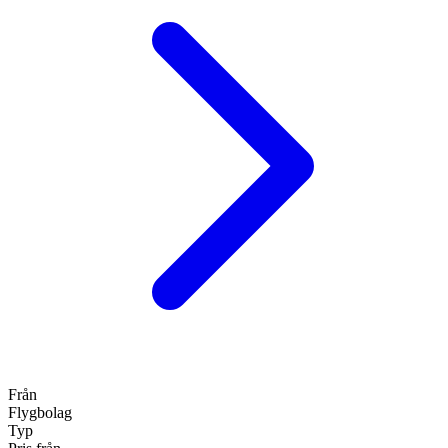
Från
Flygbolag
Typ