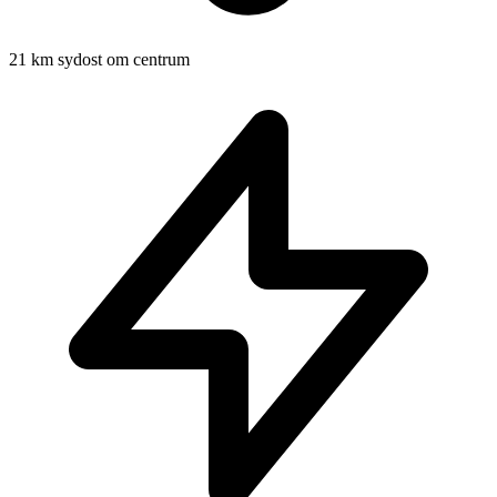
21 km sydost om centrum