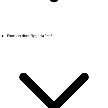
Finns det direktflyg hela året?