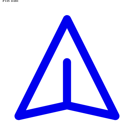
Pris från