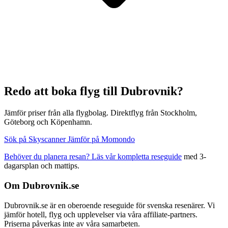
Redo att boka flyg till Dubrovnik?
Jämför priser från alla flygbolag. Direktflyg från Stockholm,
Göteborg och Köpenhamn.
Sök på Skyscanner
Jämför på Momondo
Behöver du planera resan? Läs vår kompletta reseguide
med 3-
dagarsplan och mattips.
Om Dubrovnik.se
Dubrovnik.se är en oberoende reseguide för svenska resenärer. Vi
jämför hotell, flyg och upplevelser via våra affiliate-partners.
Priserna påverkas inte av våra samarbeten.